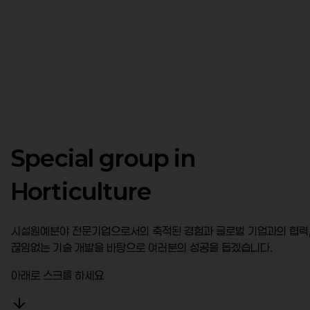
Special group in
Horticulture
시설원예분야 전문기업으로서의 축적된 경험과 글로벌 기업과의 협력
끊임없는 기술 개발을 바탕으로 여러분의 성공을 돕겠습니다.
아래로 스크롤 하세요